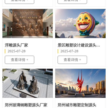
浮雕源头厂家
景区雕塑设计建设源头厂家
2025-07-28
2025-07-28
查看详情 +
查看详情 +
郑州玻璃钢雕塑源头厂家
郑州城市雕塑定制源头