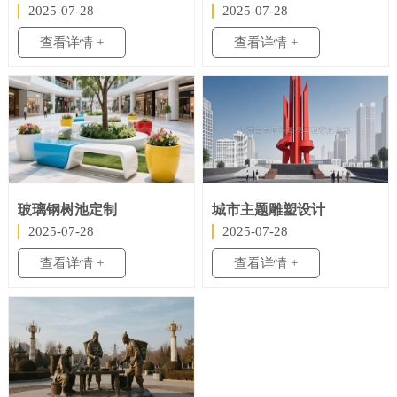
2025-07-28
2025-07-28
查看详情 +
查看详情 +
玻璃钢树池定制
城市主题雕塑设计
2025-07-28
2025-07-28
查看详情 +
查看详情 +