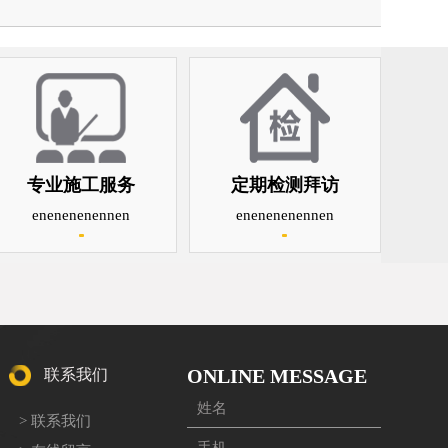
专业施工服务
定期检测拜访
enenenenennen
enenenenennen
ONLINE MESSAGE
联系我们
> 联系我们