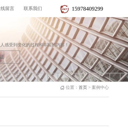
15978409299
在线留言
联系我们
让人感受到变化的过程和丰富的内容！
证
位置：
首页
>
案例中心