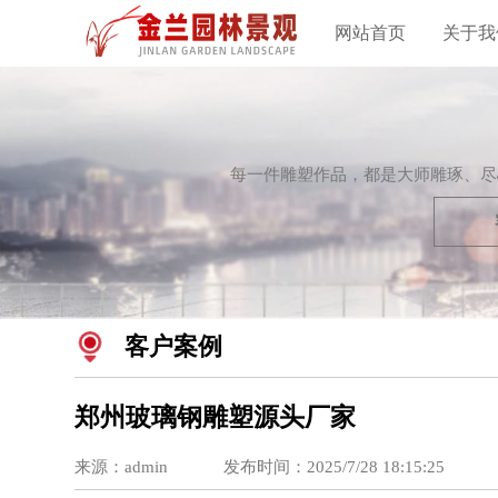
网站首页
关于我
每一件雕塑作品，都是大师雕琢、尽
客户案例
郑州玻璃钢雕塑源头厂家
来源：admin
发布时间：2025/7/28 18:15:25