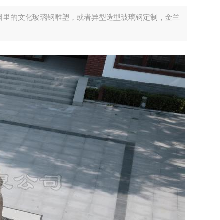
园里的文化玻璃钢雕塑，或者异型造型玻璃钢定制，金兰