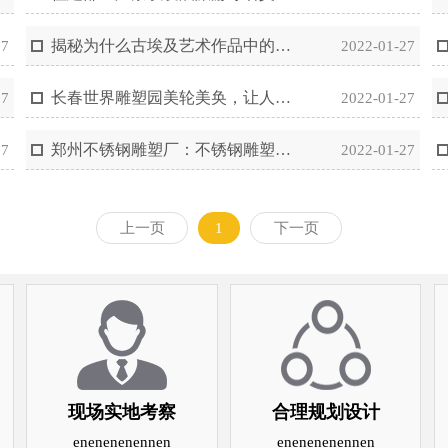
揭秘为什么古埃及艺术作品中的人物又扁又平
27
2022-01-27
长春世界雕塑园美轮美奂，让人目不暇接
27
2022-01-27
郑州不锈钢雕塑厂：不锈钢雕塑的优缺点都有哪些？
27
2022-01-27
上一页
1
下一页
现场实地考察
合理规划设计
enenenenennen
enenenenennen