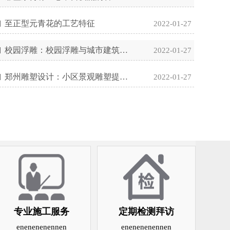
至正型元青花的工艺特征
2022-01-27
校园浮雕：校园浮雕与城市建筑浮雕的不同风采
2022-01-27
郑州雕塑设计：小区景观雕塑提升设计
2022-01-27
专业施工服务
定期检测拜访
enenenenennen
enenenenennen