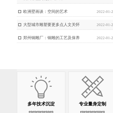
欧洲壁画谈：空间的艺术
2022-01-
大型城市雕塑要更多点人文关怀
2022-01-
郑州铜雕厂：铜雕的工艺及保养
2022-01-
多年技术沉淀
专业量身定制
enenenenennen
enenenenennen