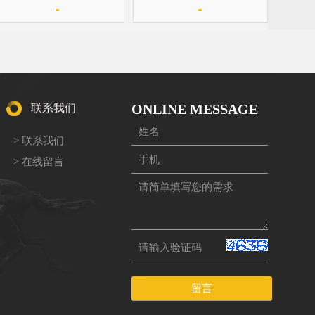
ONLINE MESSAGE
联系我们
> 联系我们
> 在线留言