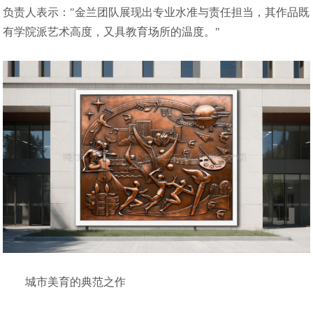
负责人表示："金兰团队展现出专业水准与责任担当，其作品既
有学院派艺术高度，又具教育场所的温度。"
城市美育的典范之作